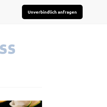
Unverbindlich anfragen
ss