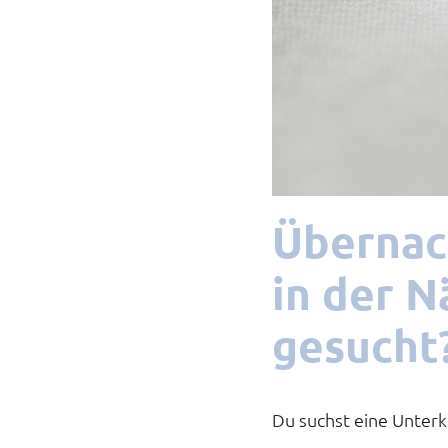
Übernac
in der 
gesucht
Du suchst eine Unterk